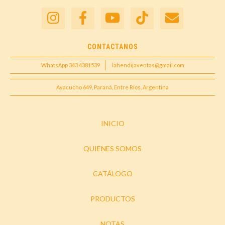
CONTACTANOS
WhatsApp 343 4381539
lahendijaventas@gmail.com
Ayacucho 649, Paraná, Entre Ríos, Argentina
INICIO
QUIENES SOMOS
CATÁLOGO
PRODUCTOS
NOTAS