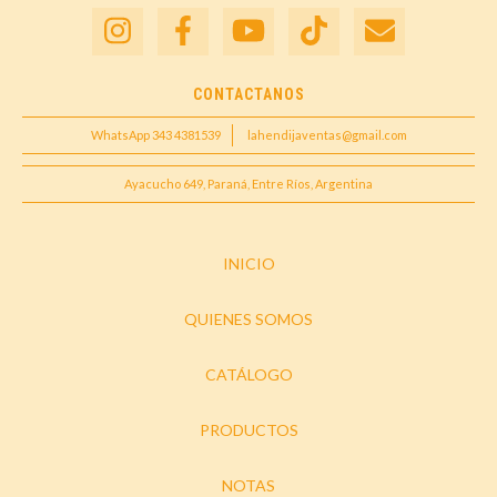
CONTACTANOS
WhatsApp 343 4381539
lahendijaventas@gmail.com
Ayacucho 649, Paraná, Entre Ríos, Argentina
INICIO
QUIENES SOMOS
CATÁLOGO
PRODUCTOS
NOTAS