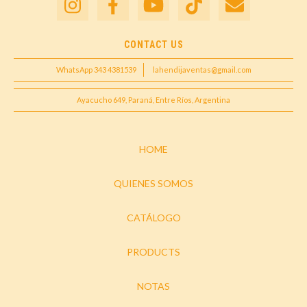
CONTACT US
WhatsApp 343 4381539
lahendijaventas@gmail.com
Ayacucho 649, Paraná, Entre Ríos, Argentina
HOME
QUIENES SOMOS
CATÁLOGO
PRODUCTS
NOTAS