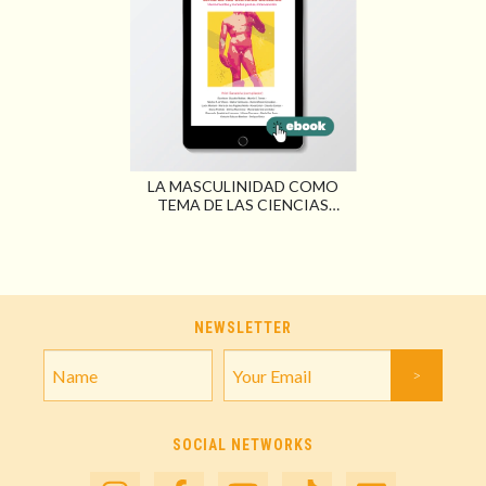
LA MASCULINIDAD COMO
TEMA DE LAS CIENCIAS
SOCIALES. HERRAMIENTAS Y
MIRADAS PARA SU
INTERVENCIÓN
NEWSLETTER
SOCIAL NETWORKS