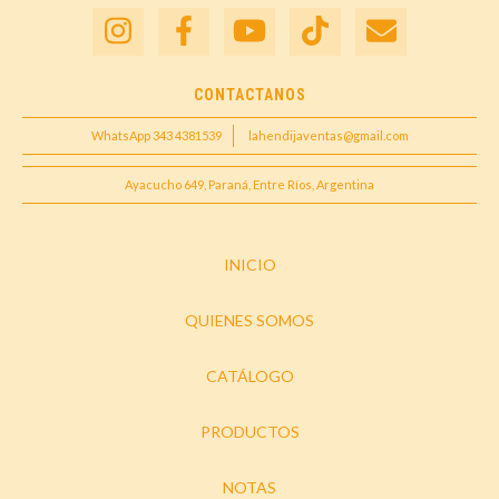
CONTACTANOS
WhatsApp 343 4381539
lahendijaventas@gmail.com
Ayacucho 649, Paraná, Entre Ríos, Argentina
INICIO
QUIENES SOMOS
CATÁLOGO
PRODUCTOS
NOTAS