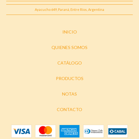
Ayacucho 649, Paraná, Entre Ríos, Argentina
INICIO
QUIENES SOMOS
CATÁLOGO
PRODUCTOS
NOTAS
CONTACTO