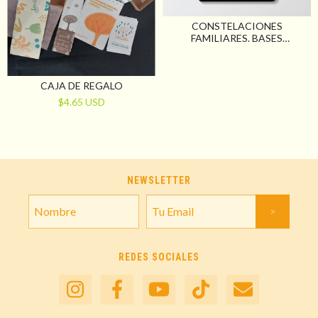
CONSTELACIONES
FAMILIARES. BASES
FILOSÓFICAS Y PRÁCTICAS
DE SU ABORDAJE SISTÉMICO
CAJA DE REGALO
$4.65 USD
NEWSLETTER
REDES SOCIALES