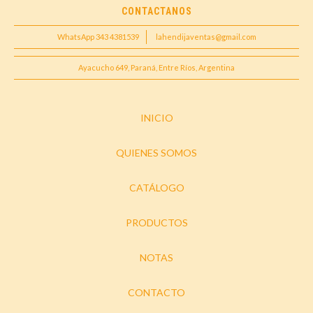
CONTACTANOS
WhatsApp 343 4381539
lahendijaventas@gmail.com
Ayacucho 649, Paraná, Entre Ríos, Argentina
INICIO
QUIENES SOMOS
CATÁLOGO
PRODUCTOS
NOTAS
CONTACTO