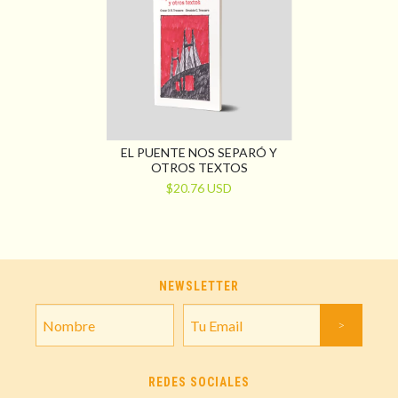
EL PUENTE NOS SEPARÓ Y
OTROS TEXTOS
$20.76 USD
NEWSLETTER
REDES SOCIALES