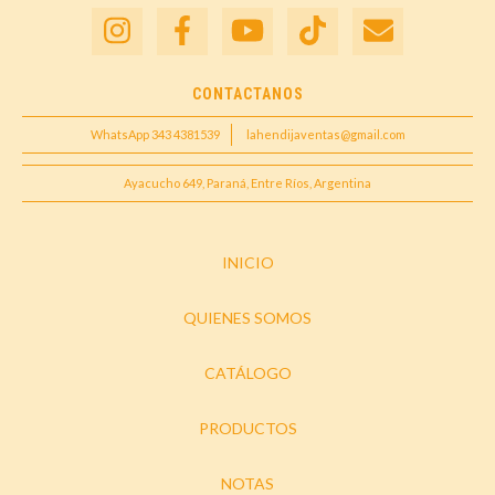
CONTACTANOS
WhatsApp 343 4381539
lahendijaventas@gmail.com
Ayacucho 649, Paraná, Entre Ríos, Argentina
INICIO
QUIENES SOMOS
CATÁLOGO
PRODUCTOS
NOTAS