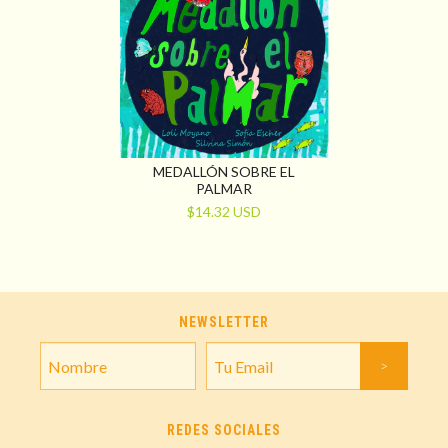
MEDALLÓN SOBRE EL
PALMAR
$14.32 USD
NEWSLETTER
REDES SOCIALES