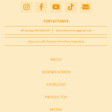
CONTACTANOS
WhatsApp 343 4381539
lahendijaventas@gmail.com
Ayacucho 649, Paraná, Entre Ríos, Argentina
INICIO
QUIENES SOMOS
CATÁLOGO
PRODUCTOS
NOTAS