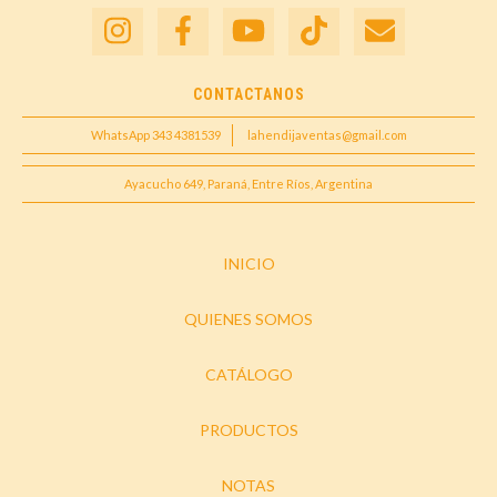
CONTACTANOS
WhatsApp 343 4381539
lahendijaventas@gmail.com
Ayacucho 649, Paraná, Entre Ríos, Argentina
INICIO
QUIENES SOMOS
CATÁLOGO
PRODUCTOS
NOTAS