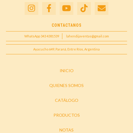
CONTACTANOS
WhatsApp 343 4381539
lahendijaventas@gmail.com
Ayacucho 649, Paraná, Entre Ríos, Argentina
INICIO
QUIENES SOMOS
CATÁLOGO
PRODUCTOS
NOTAS