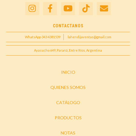
CONTACTANOS
WhatsApp 343 4381539
lahendijaventas@gmail.com
Ayacucho 649, Paraná, Entre Ríos, Argentina
INICIO
QUIENES SOMOS
CATÁLOGO
PRODUCTOS
NOTAS