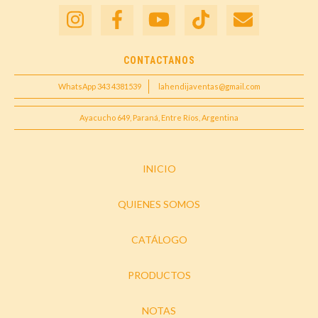
CONTACTANOS
WhatsApp 343 4381539
lahendijaventas@gmail.com
Ayacucho 649, Paraná, Entre Ríos, Argentina
INICIO
QUIENES SOMOS
CATÁLOGO
PRODUCTOS
NOTAS