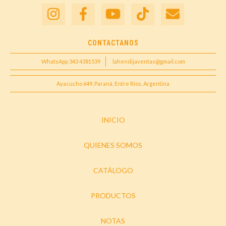
CONTACTANOS
WhatsApp 343 4381539
lahendijaventas@gmail.com
Ayacucho 649, Paraná, Entre Ríos, Argentina
INICIO
QUIENES SOMOS
CATÁLOGO
PRODUCTOS
NOTAS