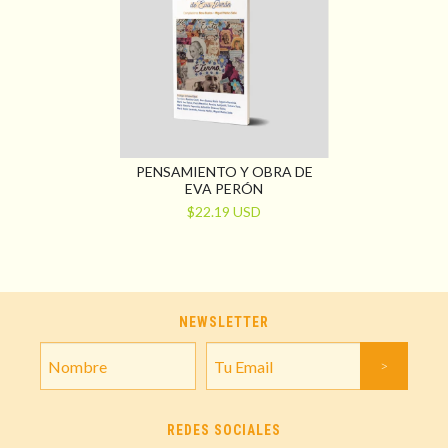
PENSAMIENTO Y OBRA DE
EVA PERÓN
$22.19 USD
NEWSLETTER
REDES SOCIALES