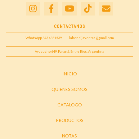
CONTACTANOS
WhatsApp 343 4381539
lahendijaventas@gmail.com
Ayacucho 649, Paraná, Entre Ríos, Argentina
INICIO
QUIENES SOMOS
CATÁLOGO
PRODUCTOS
NOTAS