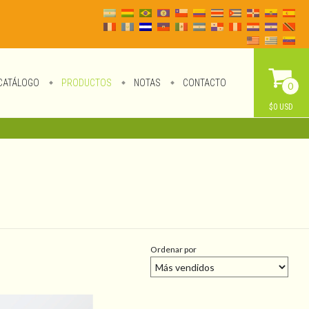
CATÁLOGO
PRODUCTOS
NOTAS
CONTACTO
0
$0 USD
Ordenar por