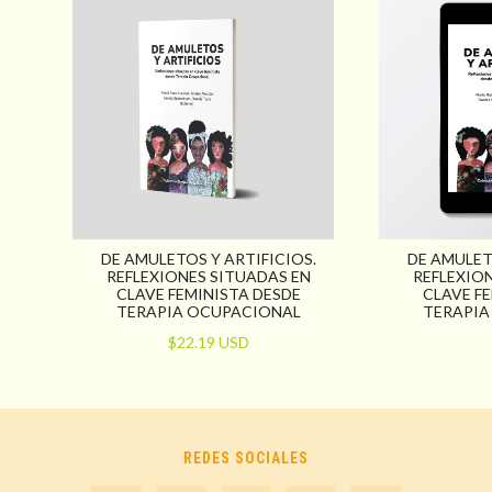
DE AMULETOS Y ARTIFICIOS.
DE AMULET
REFLEXIONES SITUADAS EN
REFLEXIO
CLAVE FEMINISTA DESDE
CLAVE F
TERAPIA OCUPACIONAL
TERAPIA
$22.19 USD
REDES SOCIALES