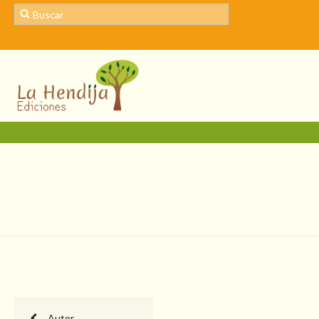
Autor