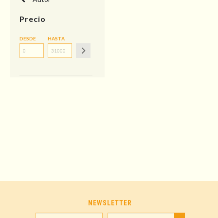
Precio
DESDE
HASTA
NEWSLETTER