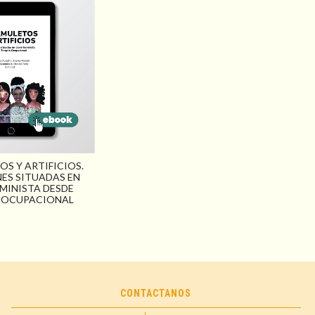
OS Y ARTIFICIOS.
NES SITUADAS EN
EMINISTA DESDE
 OCUPACIONAL
CONTACTANOS