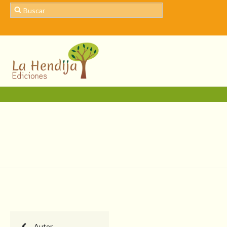
Autor