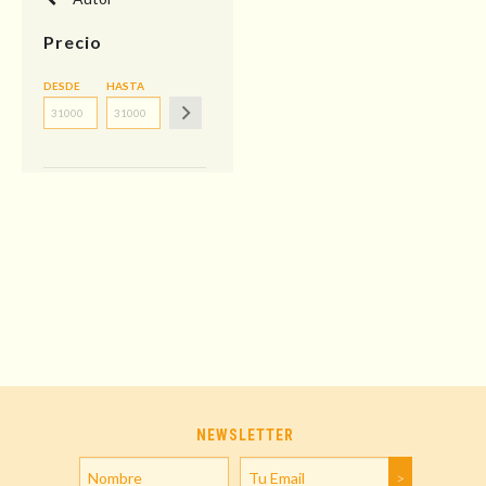
Precio
DESDE
HASTA
NEWSLETTER