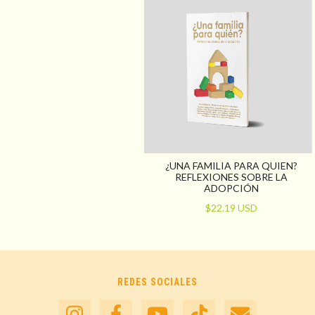
¿UNA FAMILIA PARA QUIEN?
REFLEXIONES SOBRE LA
ADOPCIÓN
$22.19 USD
REDES SOCIALES