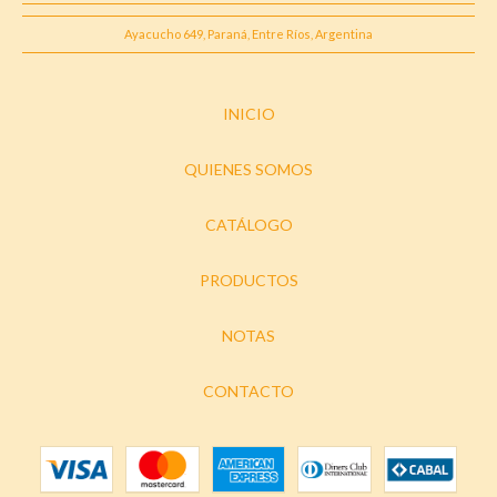
Ayacucho 649, Paraná, Entre Ríos, Argentina
INICIO
QUIENES SOMOS
CATÁLOGO
PRODUCTOS
NOTAS
CONTACTO