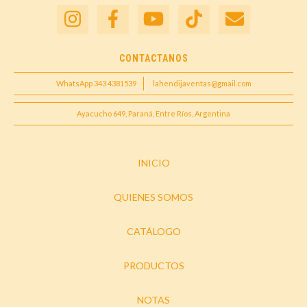
CONTACTANOS
WhatsApp 343 4381539
lahendijaventas@gmail.com
Ayacucho 649, Paraná, Entre Ríos, Argentina
INICIO
QUIENES SOMOS
CATÁLOGO
PRODUCTOS
NOTAS