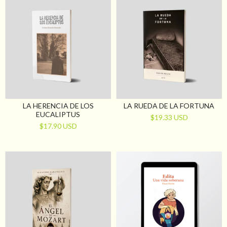
LA HERENCIA DE LOS
LA RUEDA DE LA FORTUNA
EUCALIPTUS
$19.33 USD
$17.90 USD