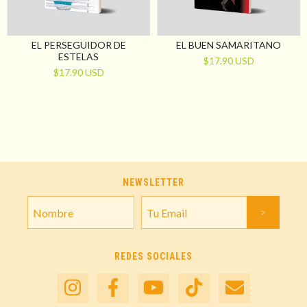
EL PERSEGUIDOR DE
EL BUEN SAMARITANO
ESTELAS
$17.90 USD
$17.90 USD
NEWSLETTER
REDES SOCIALES