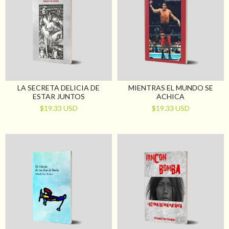
LA SECRETA DELICIA DE
MIENTRAS EL MUNDO SE
ESTAR JUNTOS
ACHICA
$19.33 USD
$19.33 USD