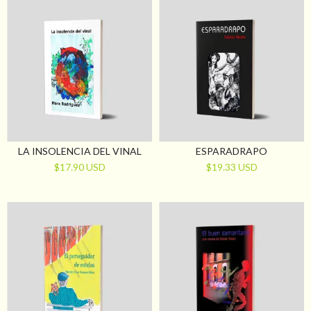
LA INSOLENCIA DEL VINAL
ESPARADRAPO
$17.90 USD
$19.33 USD