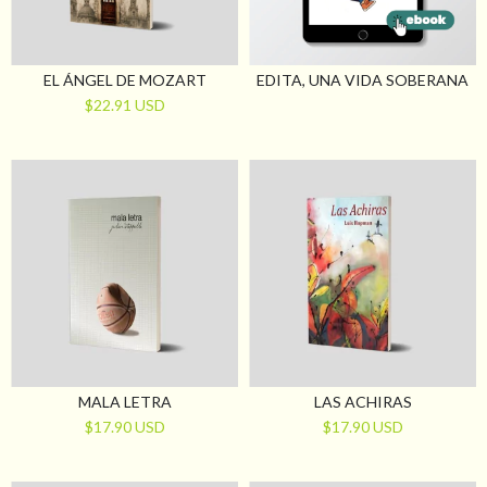
EL ÁNGEL DE MOZART
EDITA, UNA VIDA SOBERANA
$22.91 USD
MALA LETRA
LAS ACHIRAS
$17.90 USD
$17.90 USD