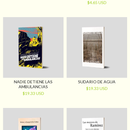
$4.65 USD
NADIE DETIENE LAS
SUDARIO DE AGUA
AMBULANCIAS
$19.33 USD
$19.33 USD