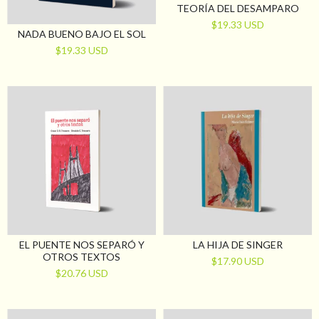
TEORÍA DEL DESAMPARO
$19.33 USD
NADA BUENO BAJO EL SOL
$19.33 USD
EL PUENTE NOS SEPARÓ Y
LA HIJA DE SINGER
OTROS TEXTOS
$17.90 USD
$20.76 USD