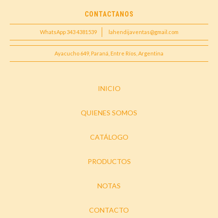
CONTACTANOS
WhatsApp 343 4381539
lahendijaventas@gmail.com
Ayacucho 649, Paraná, Entre Ríos, Argentina
INICIO
QUIENES SOMOS
CATÁLOGO
PRODUCTOS
NOTAS
CONTACTO