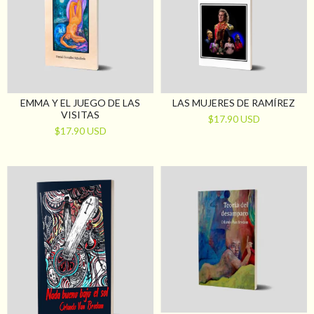
EMMA Y EL JUEGO DE LAS
LAS MUJERES DE RAMÍREZ
VISITAS
$17.90 USD
$17.90 USD