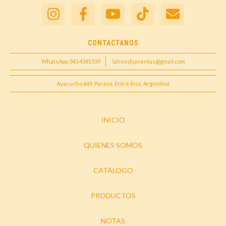
CONTACTANOS
WhatsApp 343 4381539
lahendijaventas@gmail.com
Ayacucho 649, Paraná, Entre Ríos, Argentina
INICIO
QUIENES SOMOS
CATÁLOGO
PRODUCTOS
NOTAS