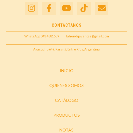
CONTACTANOS
WhatsApp 343 4381539
lahendijaventas@gmail.com
Ayacucho 649, Paraná, Entre Ríos, Argentina
INICIO
QUIENES SOMOS
CATÁLOGO
PRODUCTOS
NOTAS