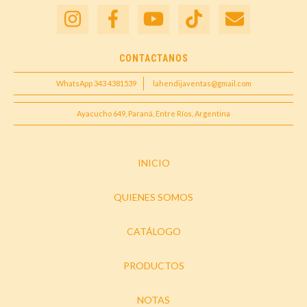
CONTACTANOS
WhatsApp 343 4381539
lahendijaventas@gmail.com
Ayacucho 649, Paraná, Entre Ríos, Argentina
INICIO
QUIENES SOMOS
CATÁLOGO
PRODUCTOS
NOTAS