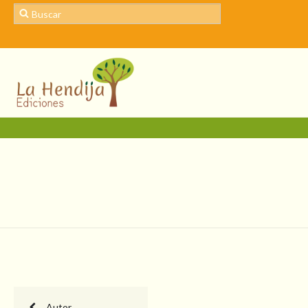
Autor