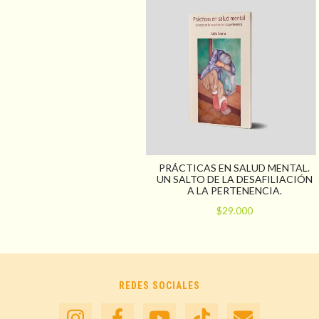
PRÁCTICAS EN SALUD MENTAL.
UN SALTO DE LA DESAFILIACIÓN
A LA PERTENENCIA.
$29.000
REDES SOCIALES