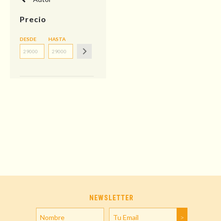
Precio
DESDE
HASTA
NEWSLETTER