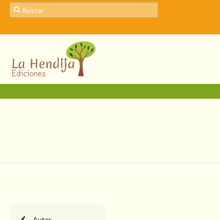
Autor