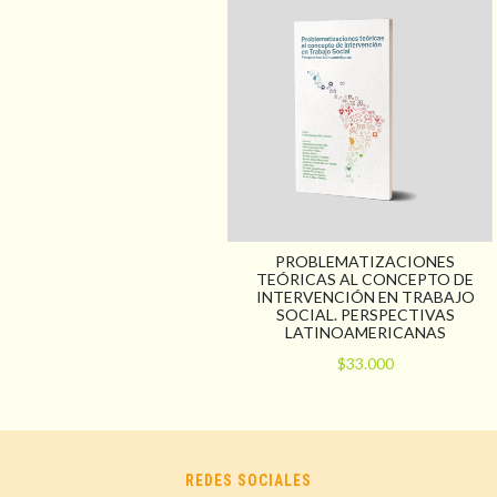
PROBLEMATIZACIONES
TEÓRICAS AL CONCEPTO DE
INTERVENCIÓN EN TRABAJO
SOCIAL. PERSPECTIVAS
LATINOAMERICANAS
$33.000
REDES SOCIALES