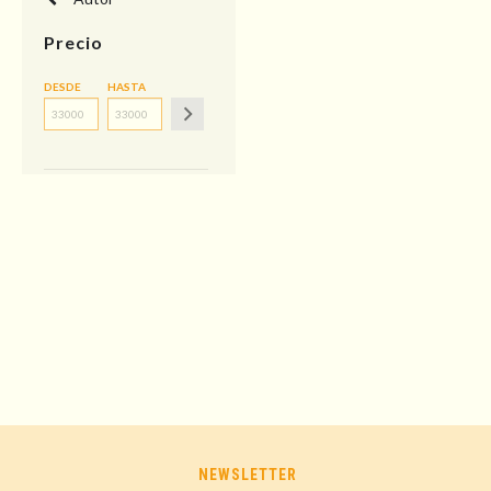
Precio
DESDE
HASTA
NEWSLETTER