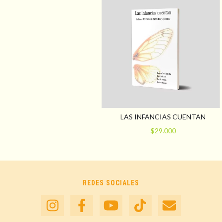
LAS INFANCIAS CUENTAN
$29.000
REDES SOCIALES