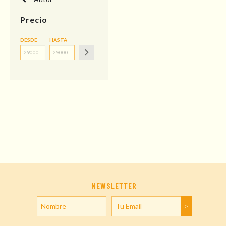
Precio
DESDE
HASTA
NEWSLETTER