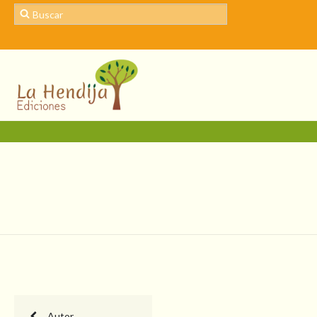
Autor