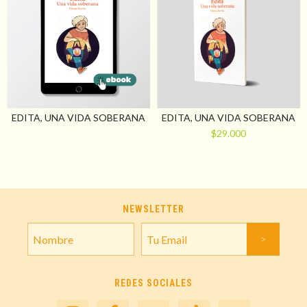
EDITA, UNA VIDA SOBERANA
EDITA, UNA VIDA SOBERANA
$29.000
NEWSLETTER
REDES SOCIALES