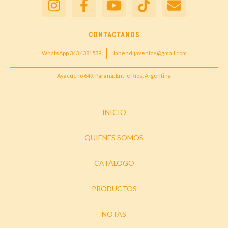
CONTACTANOS
WhatsApp 343 4381539
lahendijaventas@gmail.com
Ayacucho 649, Paraná, Entre Ríos, Argentina
INICIO
QUIENES SOMOS
CATÁLOGO
PRODUCTOS
NOTAS