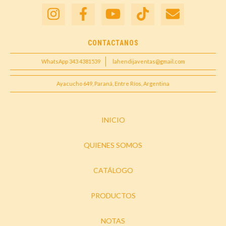
CONTACTANOS
WhatsApp 343 4381539
lahendijaventas@gmail.com
Ayacucho 649, Paraná, Entre Ríos, Argentina
INICIO
QUIENES SOMOS
CATÁLOGO
PRODUCTOS
NOTAS