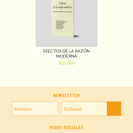
EFECTOS DE LA RAZÓN
MODERNA
$25.000
NEWSLETTER
REDES SOCIALES