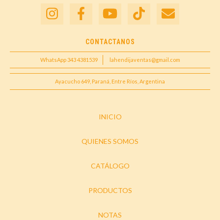
CONTACTANOS
WhatsApp 343 4381539
lahendijaventas@gmail.com
Ayacucho 649, Paraná, Entre Ríos, Argentina
INICIO
QUIENES SOMOS
CATÁLOGO
PRODUCTOS
NOTAS