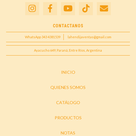
CONTACTANOS
WhatsApp 343 4381539
lahendijaventas@gmail.com
Ayacucho 649, Paraná, Entre Ríos, Argentina
INICIO
QUIENES SOMOS
CATÁLOGO
PRODUCTOS
NOTAS