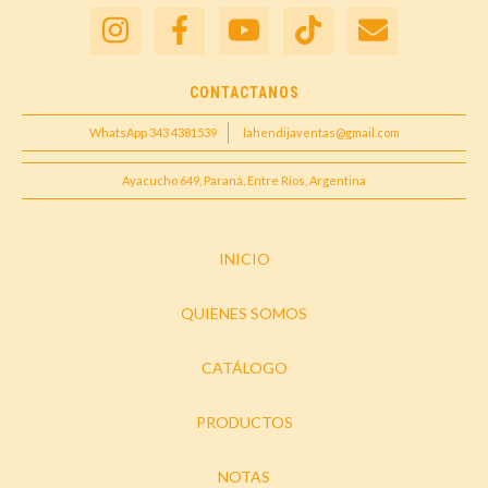
CONTACTANOS
WhatsApp 343 4381539
lahendijaventas@gmail.com
Ayacucho 649, Paraná, Entre Ríos, Argentina
INICIO
QUIENES SOMOS
CATÁLOGO
PRODUCTOS
NOTAS