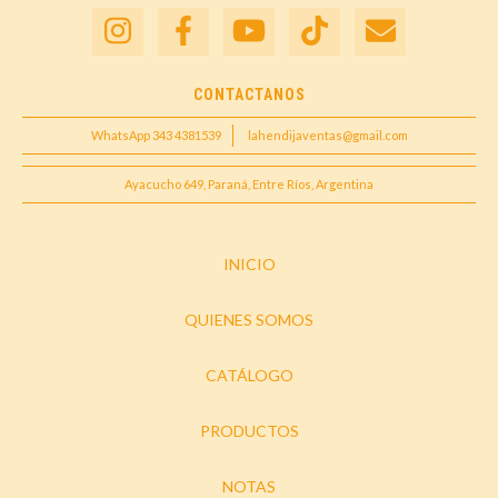
CONTACTANOS
WhatsApp 343 4381539
lahendijaventas@gmail.com
Ayacucho 649, Paraná, Entre Ríos, Argentina
INICIO
QUIENES SOMOS
CATÁLOGO
PRODUCTOS
NOTAS