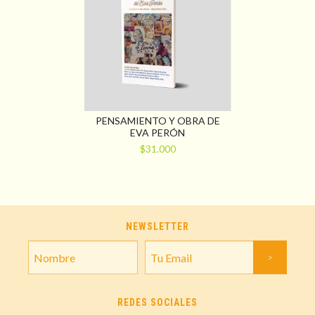
PENSAMIENTO Y OBRA DE
EVA PERÓN
$31.000
NEWSLETTER
REDES SOCIALES