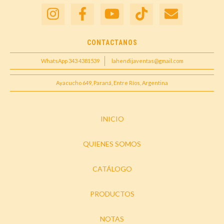
CONTACTANOS
WhatsApp 343 4381539
lahendijaventas@gmail.com
Ayacucho 649, Paraná, Entre Ríos, Argentina
INICIO
QUIENES SOMOS
CATÁLOGO
PRODUCTOS
NOTAS