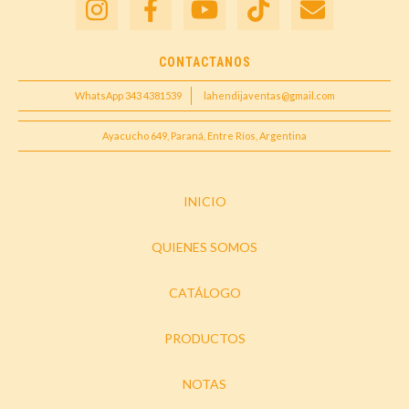
CONTACTANOS
WhatsApp 343 4381539
lahendijaventas@gmail.com
Ayacucho 649, Paraná, Entre Ríos, Argentina
INICIO
QUIENES SOMOS
CATÁLOGO
PRODUCTOS
NOTAS