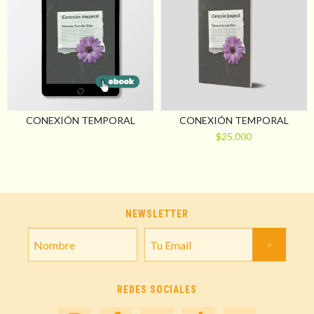
CONEXIÓN TEMPORAL
CONEXIÓN TEMPORAL
$25.000
NEWSLETTER
REDES SOCIALES