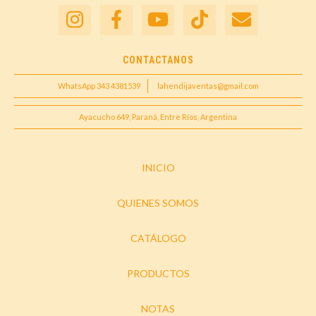
CONTACTANOS
WhatsApp 343 4381539
lahendijaventas@gmail.com
Ayacucho 649, Paraná, Entre Ríos, Argentina
INICIO
QUIENES SOMOS
CATÁLOGO
PRODUCTOS
NOTAS