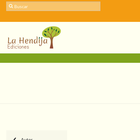
Autor