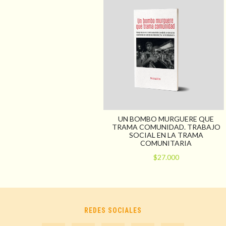
UN BOMBO MURGUERE QUE
TRAMA COMUNIDAD. TRABAJO
SOCIAL EN LA TRAMA
COMUNITARIA
$27.000
REDES SOCIALES