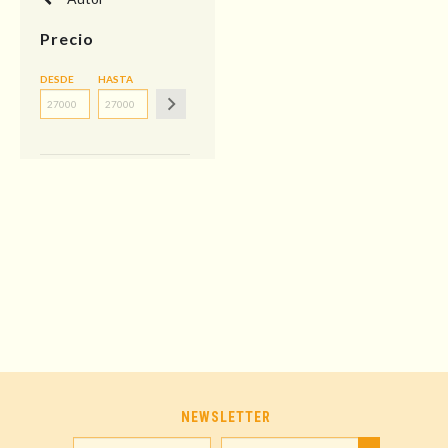
Precio
DESDE
HASTA
NEWSLETTER