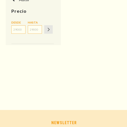
Precio
DESDE
HASTA
NEWSLETTER