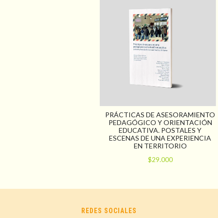
PRÁCTICAS DE ASESORAMIENTO
PEDAGÓGICO Y ORIENTACIÓN
EDUCATIVA. POSTALES Y
ESCENAS DE UNA EXPERIENCIA
EN TERRITORIO
$29.000
REDES SOCIALES