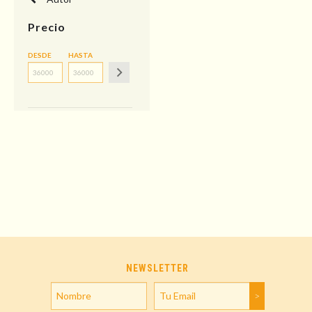
Precio
DESDE
HASTA
NEWSLETTER