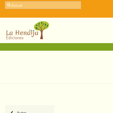
Autor