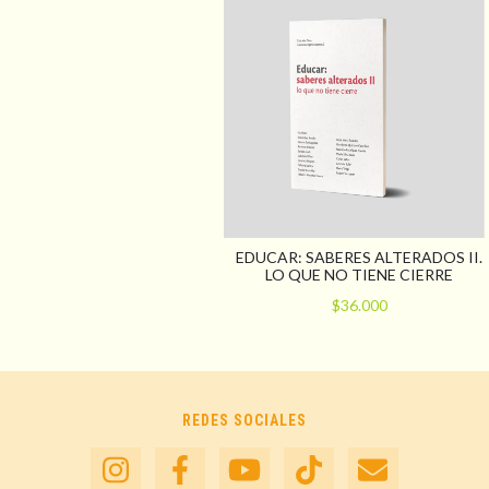
EDUCAR: SABERES ALTERADOS II.
LO QUE NO TIENE CIERRE
$36.000
REDES SOCIALES