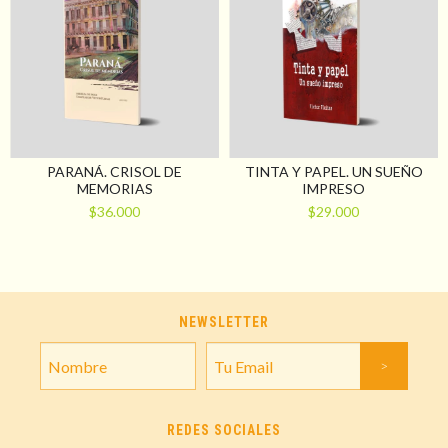
PARANÁ. CRISOL DE
TINTA Y PAPEL. UN SUEÑO
MEMORIAS
IMPRESO
$36.000
$29.000
NEWSLETTER
REDES SOCIALES