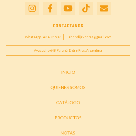
CONTACTANOS
WhatsApp 343 4381539
lahendijaventas@gmail.com
Ayacucho 649, Paraná, Entre Ríos, Argentina
INICIO
QUIENES SOMOS
CATÁLOGO
PRODUCTOS
NOTAS