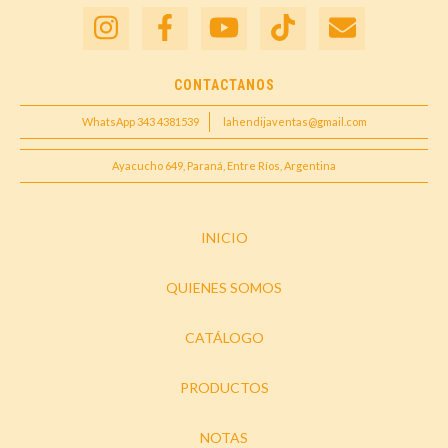
CONTACTANOS
WhatsApp 343 4381539
lahendijaventas@gmail.com
Ayacucho 649, Paraná, Entre Ríos, Argentina
INICIO
QUIENES SOMOS
CATÁLOGO
PRODUCTOS
NOTAS