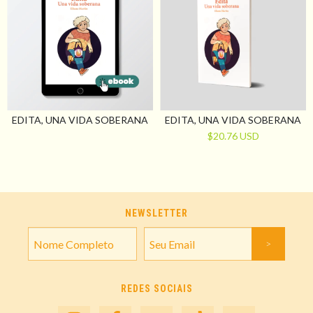
EDITA, UNA VIDA SOBERANA
EDITA, UNA VIDA SOBERANA
$20.76 USD
NEWSLETTER
REDES SOCIAIS