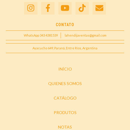
CONTATO
WhatsApp 343 4381539
lahendijaventas@gmail.com
Ayacucho 649, Paraná, Entre Ríos, Argentina
INÍCIO
QUIENES SOMOS
CATÁLOGO
PRODUTOS
NOTAS