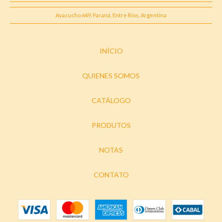
Ayacucho 649, Paraná, Entre Ríos, Argentina
INÍCIO
QUIENES SOMOS
CATÁLOGO
PRODUTOS
NOTAS
CONTATO