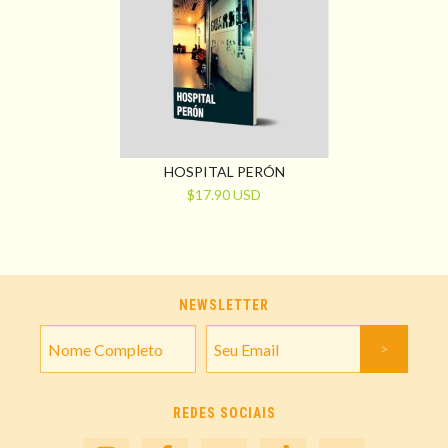
HOSPITAL PERÓN
$17.90 USD
NEWSLETTER
REDES SOCIAIS