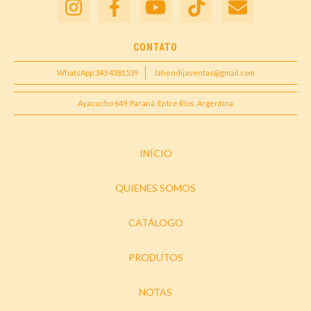
CONTATO
WhatsApp 343 4381539
lahendijaventas@gmail.com
Ayacucho 649, Paraná, Entre Ríos, Argentina
INÍCIO
QUIENES SOMOS
CATÁLOGO
PRODUTOS
NOTAS