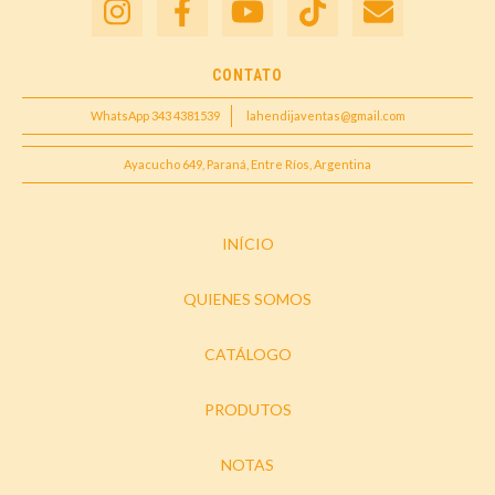
CONTATO
WhatsApp 343 4381539
lahendijaventas@gmail.com
Ayacucho 649, Paraná, Entre Ríos, Argentina
INÍCIO
QUIENES SOMOS
CATÁLOGO
PRODUTOS
NOTAS