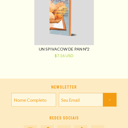
UN SPIVACOW DE PAN Nº2
$7.16 USD
NEWSLETTER
REDES SOCIAIS