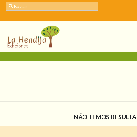
NÃO TEMOS RESULTAD