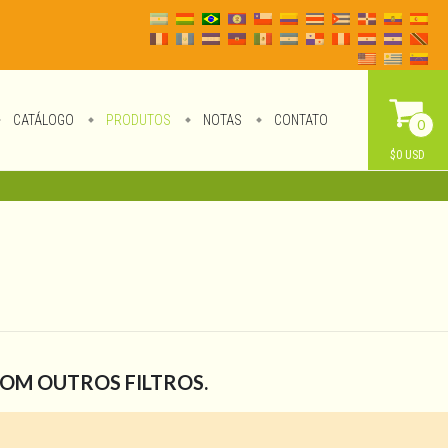
CATÁLOGO
PRODUTOS
NOTAS
CONTATO
0
$0 USD
COM OUTROS FILTROS.