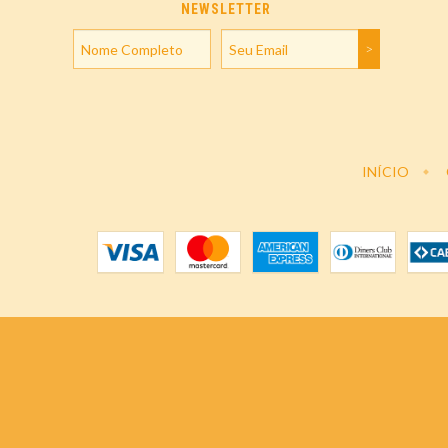
NEWSLETTER
INÍCIO