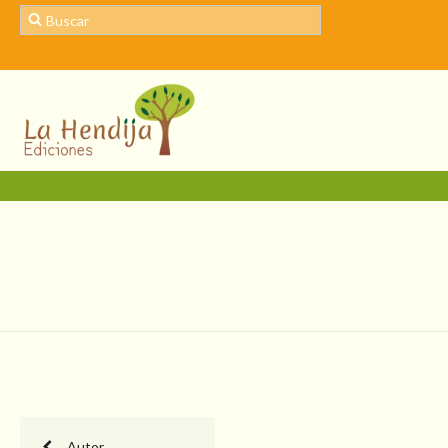
Autor