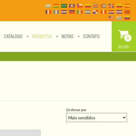
CATÁLOGO
PRODUTOS
NOTAS
CONTATO
0
$0 USD
Ordenar por