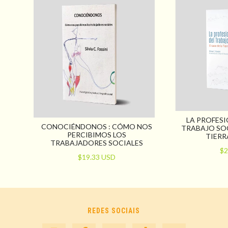
LA PROFES
CONOCIÉNDONOS : CÓMO NOS
TRABAJO SOC
PERCIBIMOS LOS
TIERR
TRABAJADORES SOCIALES
$2
$19.33 USD
REDES SOCIAIS