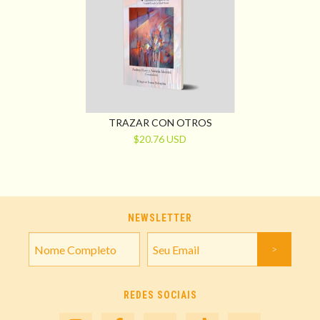
TRAZAR CON OTROS
$20.76 USD
NEWSLETTER
REDES SOCIAIS