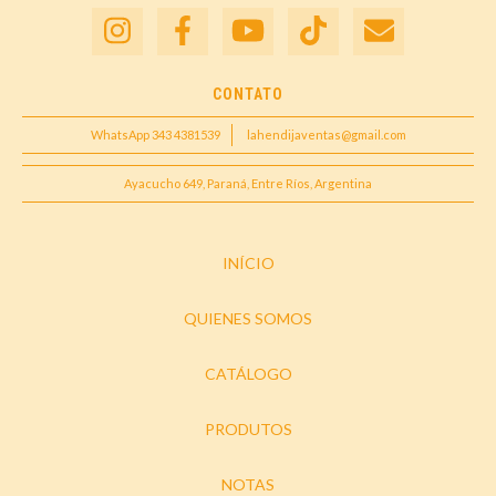
CONTATO
WhatsApp 343 4381539
lahendijaventas@gmail.com
Ayacucho 649, Paraná, Entre Ríos, Argentina
INÍCIO
QUIENES SOMOS
CATÁLOGO
PRODUTOS
NOTAS