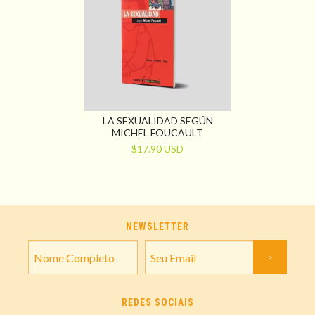
LA SEXUALIDAD SEGÚN
MICHEL FOUCAULT
$17.90 USD
NEWSLETTER
REDES SOCIAIS