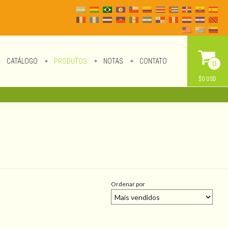
CATÁLOGO
PRODUTOS
NOTAS
CONTATO
0
$0 USD
Ordenar por