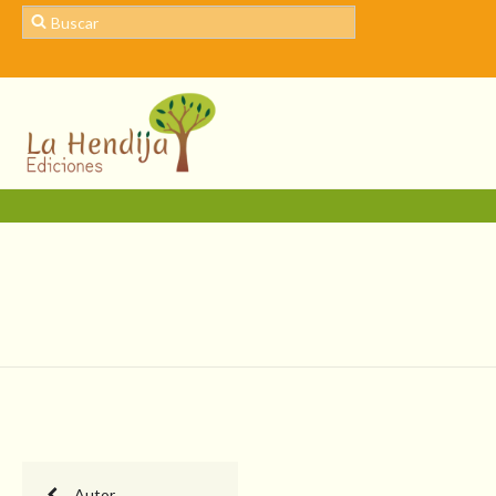
Autor