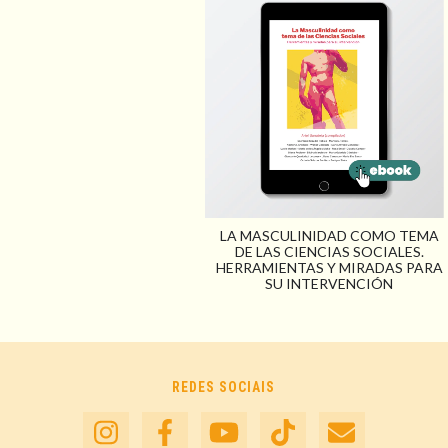
LA MASCULINIDAD COMO TEMA
DE LAS CIENCIAS SOCIALES.
HERRAMIENTAS Y MIRADAS PARA
SU INTERVENCIÓN
REDES SOCIAIS