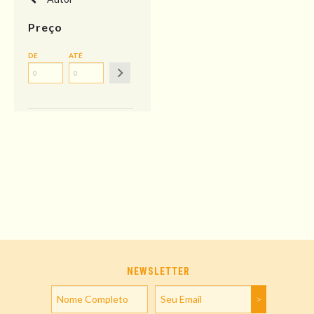
Preço
DE
ATÉ
NEWSLETTER