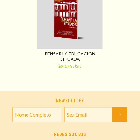
PENSAR LA EDUCACIÓN
SITUADA
$20.76 USD
NEWSLETTER
REDES SOCIAIS